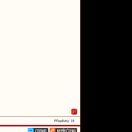
Příspěvky: 19