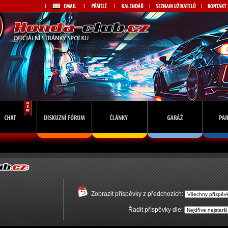
Zobrazit příspěvky z předchozích:
Řadit příspěvky dle: