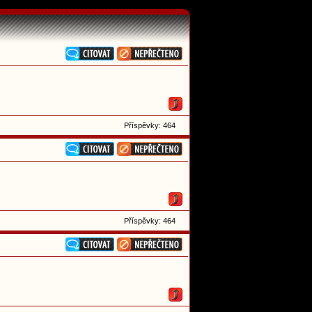
Příspěvky: 464
Příspěvky: 464