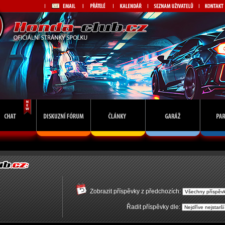
Zobrazit příspěvky z předchozích:
Řadit příspěvky dle: