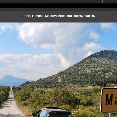
Popis:
Honda u Majkovi, nedaleko Dubrovníku HR