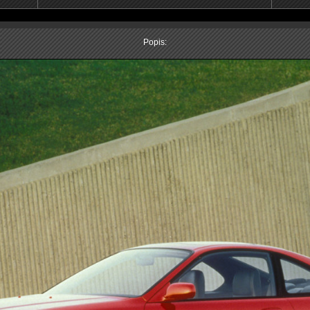
Popis: