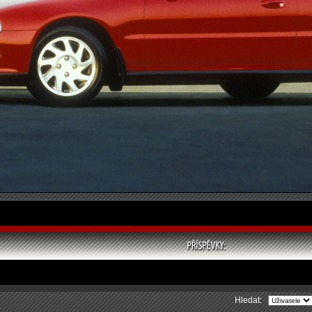
Hledat: