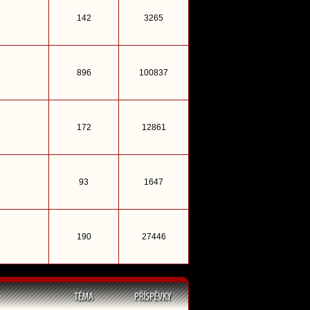
142
3265
896
100837
172
12861
93
1647
190
27446