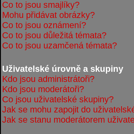
Co to jsou smajlíky?
Mohu přidávat obrázky?
Co to jsou oznámení?
Co to jsou důležitá témata?
Co to jsou uzamčená témata?
Uživatelské úrovně a skupiny
Kdo jsou administrátoři?
Kdo jsou moderátoři?
Co jsou uživatelské skupiny?
Jak se mohu zapojit do uživatelsk
Jak se stanu moderátorem uživate