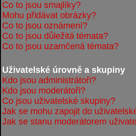
Co to jsou smajlíky?
Mohu přidávat obrázky?
Co to jsou oznámení?
Co to jsou důležitá témata?
Co to jsou uzamčená témata?
Uživatelské úrovně a skupiny
Kdo jsou administrátoři?
Kdo jsou moderátoři?
Co jsou uživatelské skupiny?
Jak se mohu zapojit do uživatelsk
Jak se stanu moderátorem uživate