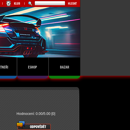
Hodnocení: 0.00/5.00 [0]