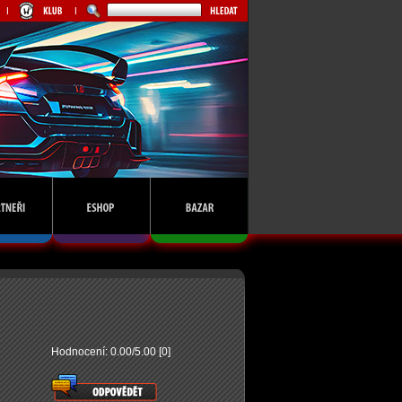
Hodnocení: 0.00/5.00 [0]