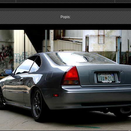
Popis: