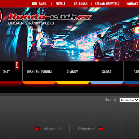
Hledat:
Následující
Předchozí